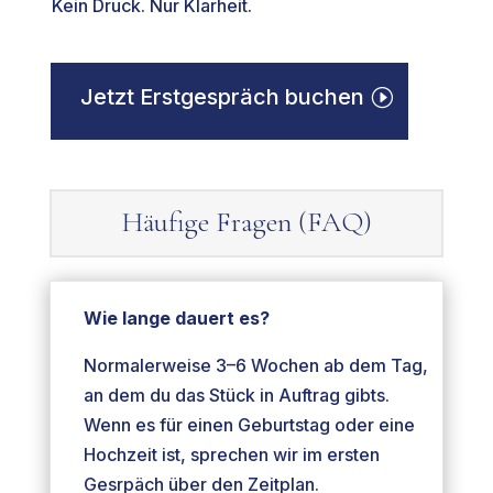
Kein Druck. Nur Klarheit.
Jetzt Erstgespräch buchen
Häufige Fragen (FAQ)
Wie lange dauert es?
Normalerweise 3–6 Wochen ab dem Tag,
an dem du das Stück in Auftrag gibts.
Wenn es für einen Geburtstag oder eine
Hochzeit ist, sprechen wir im ersten
Gesrpäch über den Zeitplan.