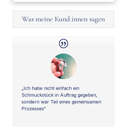
Was meine Kund:innen sagen
„Ich habe nicht einfach ein
Schmuckstück in Auftrag gegeben,
sondern war Teil eines gemeinsamen
Prozesses“