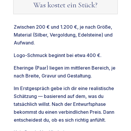
Was kostet ein Stück?
Zwischen 200 € und 1.200 €, je nach Größe,
Material (Silber, Vergoldung, Edelsteine) und
Aufwand.
Logo-Schmuck beginnt bei etwa 400 €.
Eheringe (Paar) liegen im mittleren Bereich, je
nach Breite, Gravur und Gestaltung.
Im Erstgespräch gebe ich dir eine realistische
Schätzung — basierend auf dem, was du
tatsächlich willst. Nach der Entwurfsphase
bekommst du einen verbindlichen Preis. Dann
entscheidest du, ob es sich richtig anfühlt.