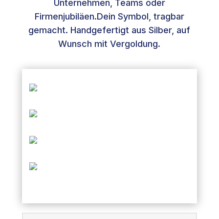
Unternehmen, Teams oder
Firmenjubiläen.Dein Symbol, tragbar
gemacht. Handgefertigt aus Silber, auf
Wunsch mit Vergoldung.