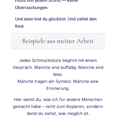
Fotos von jedem Schritt — keine
Überraschungen.
Und dann bist du glücklich. Und zahlst den
Rest.
Beispiele aus meiner Arbeit
Jedes Schmuckstück beginnt mit einem
Gespräch. Manche sind auffällig. Manche sind
leise.
Manche tragen ein Symbol. Manche eine
Erinnerung.
Hier siehst du, was ich für andere Menschen
gemacht habe – nicht zum Kopieren, sondern
damit du siehst, was möglich ist.