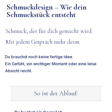
Schmuckdesign – Wie dein
Schmuckstück entsteht
Schmuck, der für dich gemacht wird.
Mit jedem Gespräch mehr deins.
Du brauchst noch keine fertige Idee.
Ein Gefühl, ein wichtiger Moment oder eine leise
Absicht reicht.
So ist der Ablauf: