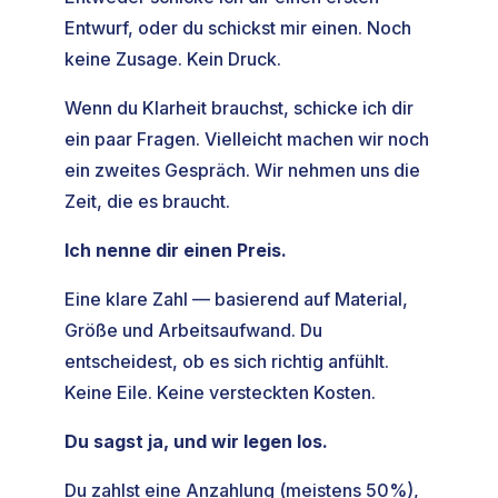
Entwurf, oder du schickst mir einen. Noch
keine Zusage. Kein Druck.
Wenn du Klarheit brauchst, schicke ich dir
ein paar Fragen. Vielleicht machen wir noch
ein zweites Gespräch. Wir nehmen uns die
Zeit, die es braucht.
Ich nenne dir einen Preis.
Eine klare Zahl — basierend auf Material,
Größe und Arbeitsaufwand. Du
entscheidest, ob es sich richtig anfühlt.
Keine Eile. Keine versteckten Kosten.
Du sagst ja, und wir legen los.
Du zahlst eine Anzahlung (meistens 50%),