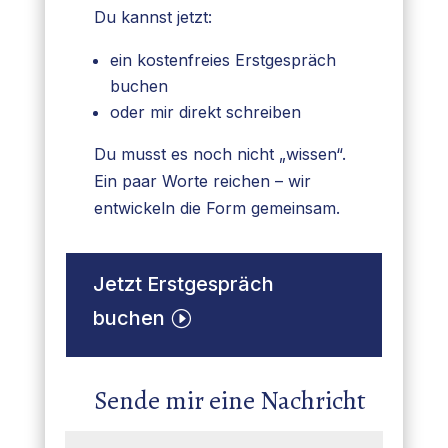
Du kannst jetzt:
ein kostenfreies Erstgespräch
buchen
oder mir direkt schreiben
Du musst es noch nicht „wissen“.
Ein paar Worte reichen – wir
entwickeln die Form gemeinsam.
Jetzt Erstgespräch
buchen
Sende mir eine Nachricht