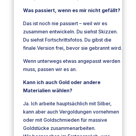
Was passiert, wenn es mir nicht gefällt?
Das ist noch nie passiert – weil wir es
zusammen entwickeln. Du siehst Skizzen.
Du siehst Fortschrittsfotos. Du gibst die
finale Version frei, bevor sie gebrannt wird.
Wenn unterwegs etwas angepasst werden
muss, passen wir es an.
Kann ich auch Gold oder andere
Materialien wählen?
Ja. Ich arbeite hauptsächlich mit Silber,
kann aber auch Vergoldungen vornehmen
oder mit Goldschmieden für massive
Goldstücke zusammenarbeiten.