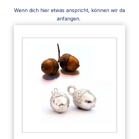
Wenn dich hier etwas anspricht, können wir da
anfangen.