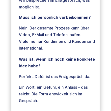
Wir besprechen im Erstgespräch, was
möglich ist.
Muss ich persönlich vorbeikommen?
Nein. Der gesamte Prozess kann über
Video, E-Mail und Telefon laufen.
Viele meiner Kundinnen und Kunden sind
international.
Was ist, wenn ich noch keine konkrete
Idee habe?
Perfekt. Dafür ist das Erstgespräch da.
Ein Wort, ein Gefühl, ein Anlass – das
reicht. Die Form entwickelt sich im
Gespräch.