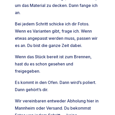
um das Material zu decken. Dann fange ich
an.
Bei jedem Schritt schicke ich dir Fotos.
Wenn es Varianten gibt, frage ich. Wenn
etwas angepasst werden muss, passen wir
es an. Du bist die ganze Zeit dabei.
Wenn das Stück bereit ist zum Brennen,
hast du es schon gesehen und
freigegeben.
Es kommt in den Ofen. Dann wird’s poliert.
Dann gehört’s dir.
Wir vereinbaren entweder Abholung hier in
Mannheim oder Versand. Du bekommst