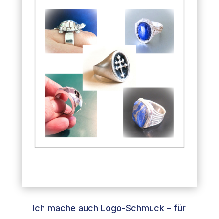
Ich mache auch Logo-Schmuck – für