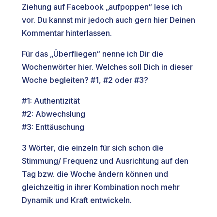
Ziehung auf Facebook „aufpoppen“ lese ich
vor. Du kannst mir jedoch auch gern hier Deinen
Kommentar hinterlassen.
Für das „Überfliegen“ nenne ich Dir die
Wochenwörter hier. Welches soll Dich in dieser
Woche begleiten? #1, #2 oder #3?
#1: Authentizität
#2: Abwechslung
#3: Enttäuschung
3 Wörter, die einzeln für sich schon die
Stimmung/ Frequenz und Ausrichtung auf den
Tag bzw. die Woche ändern können und
gleichzeitig in ihrer Kombination noch mehr
Dynamik und Kraft entwickeln.