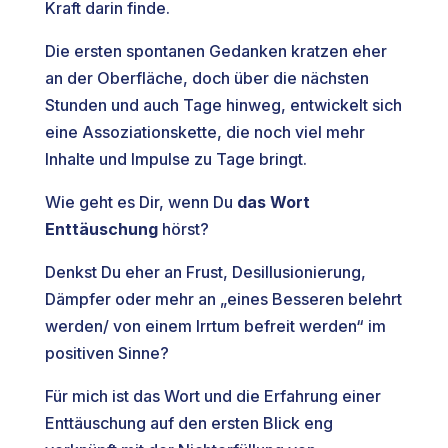
Kraft darin finde.
Die ersten spontanen Gedanken kratzen eher
an der Oberfläche, doch über die nächsten
Stunden und auch Tage hinweg, entwickelt sich
eine Assoziationskette, die noch viel mehr
Inhalte und Impulse zu Tage bringt.
Wie geht es Dir, wenn Du
das Wort
Enttäuschung
hörst?
Denkst Du eher an Frust, Desillusionierung,
Dämpfer oder mehr an „eines Besseren belehrt
werden/ von einem Irrtum befreit werden“ im
positiven Sinne?
Für mich ist das Wort und die Erfahrung einer
Enttäuschung auf den ersten Blick eng