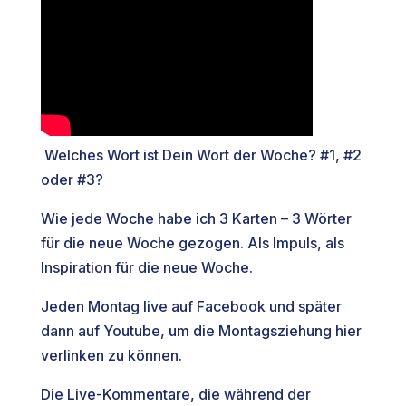
Welches Wort ist Dein Wort der Woche? #1, #2
oder #3?
Wie jede Woche habe ich 3 Karten – 3 Wörter
für die neue Woche gezogen. Als Impuls, als
Inspiration für die neue Woche.
Jeden Montag live auf Facebook und später
dann auf Youtube, um die Montagsziehung hier
verlinken zu können.
Die Live-Kommentare, die während der