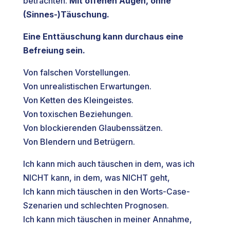
betrachten.
Mit offenen Augen, ohne
(Sinnes-)Täuschung.
Eine Enttäuschung kann durchaus eine
Befreiung sein.
Von falschen Vorstellungen.
Von unrealistischen Erwartungen.
Von Ketten des Kleingeistes.
Von toxischen Beziehungen.
Von blockierenden Glaubenssätzen.
Von Blendern und Betrügern.
Ich kann mich auch täuschen in dem, was ich
NICHT kann, in dem, was NICHT geht,
Ich kann mich täuschen in den Worts-Case-
Szenarien und schlechten Prognosen.
Ich kann mich täuschen in meiner Annahme,