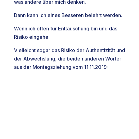
was andere über mich denken.
Dann kann ich eines Besseren belehrt werden.
Wenn ich offen für Enttäuschung bin und das
Risiko eingehe.
Vielleicht sogar das Risiko der Authentizität und
der Abwechslung, die beiden anderen Wörter
aus der
Montagsziehung vom 11.11.2019: