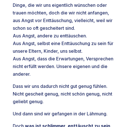
Dinge, die wir uns eigentlich wünschen oder
trauen möchten, doch die wir nicht anfangen,
aus Angst vor Enttäuschung, vielleicht, weil wir
schon so oft gescheitert sind.
Aus Angst, andere zu enttäuschen.
Aus Angst, selbst eine Enttäuschung zu sein für
unsere Eltern, Kinder, uns selbst.
Aus Angst, dass die Erwartungen, Versprechen
nicht erfüllt werden. Unsere eigenen und die
anderer.
Dass wir uns dadurch nicht gut genug fühlen.
Nicht gescheit genug, nicht schön genug, nicht
geliebt genug.
Und dann sind wir gefangen in der Lähmung.
Doch
was ist schlimmer, enttäuscht zu sein,