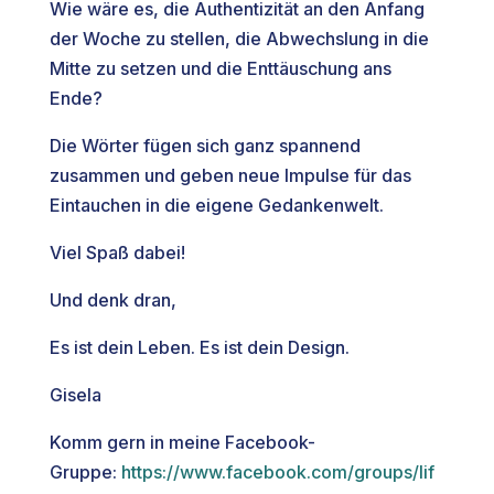
Wie wäre es, die Authentizität an den Anfang
der Woche zu stellen, die Abwechslung in die
Mitte zu setzen und die Enttäuschung ans
Ende?
Die Wörter fügen sich ganz spannend
zusammen und geben neue Impulse für das
Eintauchen in die eigene Gedankenwelt.
Viel Spaß dabei!
Und denk dran,
Es ist dein Leben. Es ist dein Design.
Gisela
Komm gern in meine Facebook-
Gruppe:
https://www.facebook.com/groups/lif