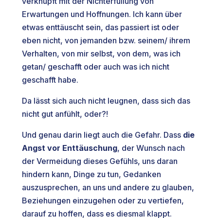
verknüpft mit der Nichterfüllung von
Erwartungen und Hoffnungen. Ich kann über
etwas enttäuscht sein, das passiert ist oder
eben nicht, von jemanden bzw. seinem/ ihrem
Verhalten, von mir selbst, von dem, was ich
getan/ geschafft oder auch was ich nicht
geschafft habe.
Da lässt sich auch nicht leugnen, dass sich das
nicht gut anfühlt, oder?!
Und genau darin liegt auch die Gefahr. Dass
die
Angst vor Enttäuschung
, der Wunsch nach
der Vermeidung dieses Gefühls, uns daran
hindern kann, Dinge zu tun, Gedanken
auszusprechen, an uns und andere zu glauben,
Beziehungen einzugehen oder zu vertiefen,
darauf zu hoffen, dass es diesmal klappt.