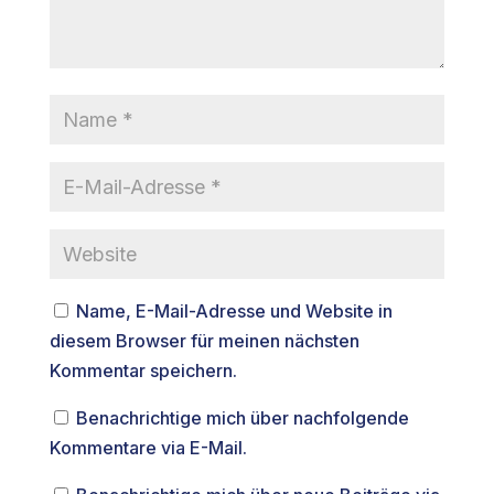
Name, E-Mail-Adresse und Website in
diesem Browser für meinen nächsten
Kommentar speichern.
Benachrichtige mich über nachfolgende
Kommentare via E-Mail.