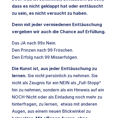
dass es nicht geklappt hat oder enttäuscht
zu sein, es nicht versucht zu haben.
Denn mit jeder vermiedenen Enttäuschung
vergeben wir auch die Chance auf Erfüllung.
Das JA nach 99x Nein.
Den Prinzen nach 99 Fröschen.
Den Erfolg nach 99 Misserfolgen.
Die Kunst ist, aus jeder Enttäuschung zu
lernen.
Sie nicht persönlich zu nehmen. Sie
nicht als Zeugnis für ein NEIN als „Full-Stopp“
hin zu nehmen, sondern als ein Hinweis auf ein
NOCH-Nicht oder als Einladung noch mehr zu
hinterfragen, zu lernen, etwas mit anderen
Augen, aus einem neuen Blickwinkel zu