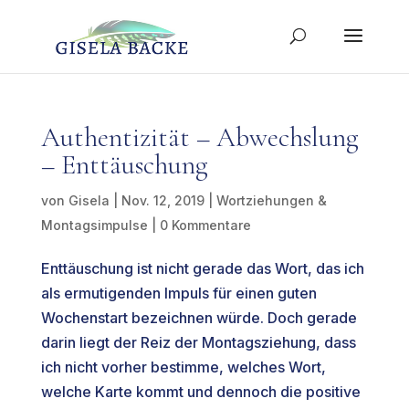
Authentizität – Abwechslung
– Enttäuschung
von
Gisela
|
Nov. 12, 2019
|
Wortziehungen &
Montagsimpulse
|
0 Kommentare
Enttäuschung ist nicht gerade das Wort, das ich
als ermutigenden Impuls für einen guten
Wochenstart bezeichnen würde. Doch gerade
darin liegt der Reiz der Montagsziehung, dass
ich nicht vorher bestimme, welches Wort,
welche Karte kommt und dennoch die positive