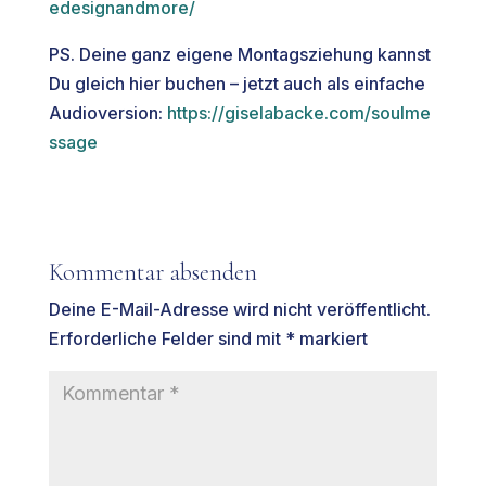
edesignandmore/
PS. Deine ganz eigene Montagsziehung kannst
Du gleich hier buchen – jetzt auch als einfache
Audioversion:
https://giselabacke.com/soulme
ssage
Kommentar absenden
Deine E-Mail-Adresse wird nicht veröffentlicht.
Erforderliche Felder sind mit
*
markiert