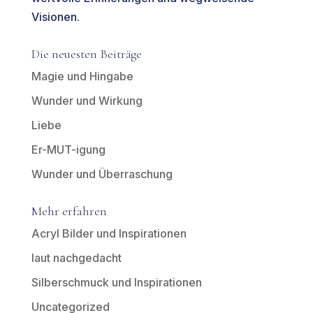
Visionen.
Die neuesten Beiträge
Magie und Hingabe
Wunder und Wirkung
Liebe
Er-MUT-igung
Wunder und Überraschung
Mehr erfahren
Acryl Bilder und Inspirationen
laut nachgedacht
Silberschmuck und Inspirationen
Uncategorized