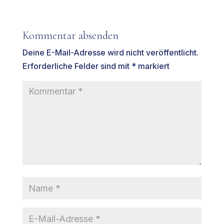
Kommentar absenden
Deine E-Mail-Adresse wird nicht veröffentlicht.
Erforderliche Felder sind mit
*
markiert