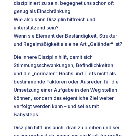
diszipliniert zu sein, begegnet uns schon oft
genug als Einschränkung.
Wie also kann Disziplin hilfreich und
unterstützend sein?
Wenn sie Element der Beständigkeit, Struktur
und Regelmäßigkeit als eine Art „Geländer“ ist?
Die innere Disziplin hilft, damit sich
Stimmungsschwankungen, Befindlichkeiten
und die „normalen“ Hochs und Tiefs nicht als
bestimmende Faktoren oder Ausreden für die
Umsetzung einer Aufgabe in den Weg stellen
können, sondern das eigentliche Ziel weiter
verfolgt werden kann – und sei es mit
Babysteps.
Disziplin hilft uns auch, dran zu bleiben und sei
es nur gedanklich, wenn uns die Kraft für große