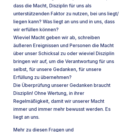
dass die Macht, Disziplin für uns als
unterstützenden Faktor zu nutzen, bei uns liegt/
liegen kann? Was liegt an uns und in uns, dass
wir erfüllen können?
Wieviel Macht geben wir ab, schreiben
äußeren Ereignissen und Personen die Macht
über unser Schicksal zu oder wieviel Disziplin
bringen wir auf, um die Verantwortung für uns
selbst, für unsere Gedanken, für unsere
Erfüllung zu übernehmen?
Die Überprüfung unserer Gedanken braucht
Disziplin! Ohne Wertung, in ihrer
Regelmäßigkeit, damit wir unserer Macht
immer und immer mehr bewusst werden. Es
liegt an uns.
Mehr zu diesen Fragen und