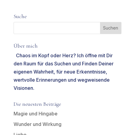
Suche
Über mich
Chaos im Kopf oder Herz? Ich öffne mit Dir
den Raum für das Suchen und Finden Deiner
eigenen Wahrheit, für neue Erkenntnisse,
wertvolle Erinnerungen und wegweisende
Visionen.
Die neuesten Beiträge
Magie und Hingabe
Wunder und Wirkung
Liebe