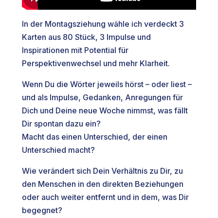
In der Montagsziehung wähle ich verdeckt 3
Karten aus 80 Stück, 3 Impulse und
Inspirationen mit Potential für
Perspektivenwechsel und mehr Klarheit.
Wenn Du die Wörter jeweils hörst – oder liest –
und als Impulse, Gedanken, Anregungen für
Dich und Deine neue Woche nimmst, was fällt
Dir spontan dazu ein?
Macht das einen Unterschied, der einen
Unterschied macht?
Wie verändert sich Dein Verhältnis zu Dir, zu
den Menschen in den direkten Beziehungen
oder auch weiter entfernt und in dem, was Dir
begegnet?