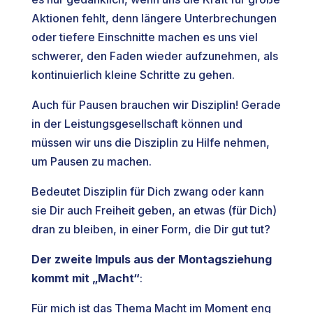
Aktionen fehlt, denn längere Unterbrechungen
oder tiefere Einschnitte machen es uns viel
schwerer, den Faden wieder aufzunehmen, als
kontinuierlich kleine Schritte zu gehen.
Auch für Pausen brauchen wir Disziplin! Gerade
in der Leistungsgesellschaft können und
müssen wir uns die Disziplin zu Hilfe nehmen,
um Pausen zu machen.
Bedeutet Disziplin für Dich zwang oder kann
sie Dir auch Freiheit geben, an etwas (für Dich)
dran zu bleiben, in einer Form, die Dir gut tut?
Der zweite Impuls aus der Montagsziehung
kommt mit „Macht“
:
Für mich ist das Thema Macht im Moment eng