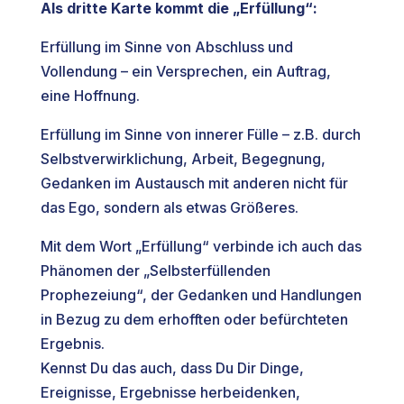
Als dritte Karte kommt die „Erfüllung“:
Erfüllung im Sinne von Abschluss und
Vollendung – ein Versprechen, ein Auftrag,
eine Hoffnung.
Erfüllung im Sinne von innerer Fülle – z.B. durch
Selbstverwirklichung, Arbeit, Begegnung,
Gedanken im Austausch mit anderen nicht für
das Ego, sondern als etwas Größeres.
Mit dem Wort „Erfüllung“ verbinde ich auch das
Phänomen der „Selbsterfüllenden
Prophezeiung“, der Gedanken und Handlungen
in Bezug zu dem erhofften oder befürchteten
Ergebnis.
Kennst Du das auch, dass Du Dir Dinge,
Ereignisse, Ergebnisse herbeidenken,