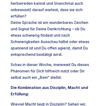
herbeireden kannst und (manchmal auch
unbewusst) darauf wartest, dass sie sich
erfüllen?
Deine Sprache ist ein wunderbares Zeichen
und Signal für Deine Denkrichtung – ob Du
etwas schwierig findest und nach
Schwierigkeiten Ausschau hältst oder etwas
spannend ist und Du offen agierst, damit Du
entsprechend bestätigt wirst.
Schau in dieser Woche, inwieweit Du dieses
Phänomen für Dich hilfreich nutzt oder Dir
selbst auch ein „Bein“ stellst.
Die Kombination aus Disziplin, Macht und
Erfüllung:
Wieviel Macht liegt in Disziplin? Sehen wir,