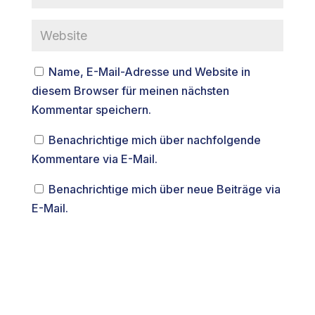
Name, E-Mail-Adresse und Website in
diesem Browser für meinen nächsten
Kommentar speichern.
Benachrichtige mich über nachfolgende
Kommentare via E-Mail.
Benachrichtige mich über neue Beiträge via
E-Mail.