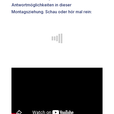
Antwortmöglichkeiten in dieser
Montagsziehung. Schau oder hör mal rein: