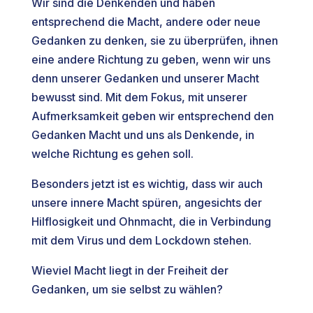
Wir sind die Denkenden und haben
entsprechend die Macht, andere oder neue
Gedanken zu denken, sie zu überprüfen, ihnen
eine andere Richtung zu geben, wenn wir uns
denn unserer Gedanken und unserer Macht
bewusst sind. Mit dem Fokus, mit unserer
Aufmerksamkeit geben wir entsprechend den
Gedanken Macht und uns als Denkende, in
welche Richtung es gehen soll.
Besonders jetzt ist es wichtig, dass wir auch
unsere innere Macht spüren, angesichts der
Hilflosigkeit und Ohnmacht, die in Verbindung
mit dem Virus und dem Lockdown stehen.
Wieviel Macht liegt in der Freiheit der
Gedanken, um sie selbst zu wählen?