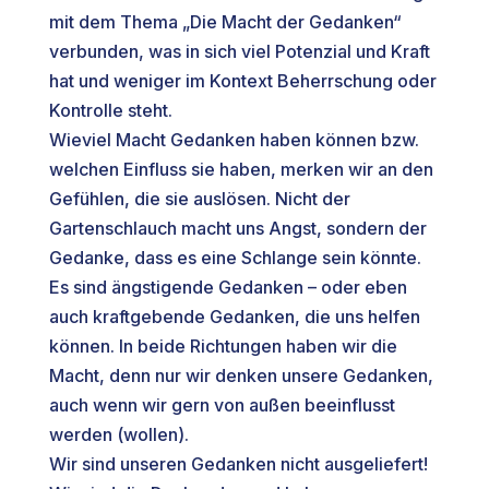
mit dem Thema „Die Macht der Gedanken“
verbunden, was in sich viel Potenzial und Kraft
hat und weniger im Kontext Beherrschung oder
Kontrolle steht.
Wieviel Macht Gedanken haben können bzw.
welchen Einfluss sie haben, merken wir an den
Gefühlen, die sie auslösen. Nicht der
Gartenschlauch macht uns Angst, sondern der
Gedanke, dass es eine Schlange sein könnte.
Es sind ängstigende Gedanken – oder eben
auch kraftgebende Gedanken, die uns helfen
können. In beide Richtungen haben wir die
Macht, denn nur wir denken unsere Gedanken,
auch wenn wir gern von außen beeinflusst
werden (wollen).
Wir sind unseren Gedanken nicht ausgeliefert!