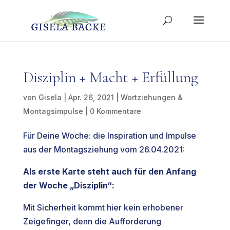
Disziplin + Macht + Erfüllung
von
Gisela
|
Apr. 26, 2021
|
Wortziehungen &
Montagsimpulse
|
0 Kommentare
Für Deine Woche: die Inspiration und Impulse
aus der Montagsziehung vom 26.04.2021:
Als erste Karte steht auch für den Anfang
der Woche „Disziplin“:
Mit Sicherheit kommt hier kein erhobener
Zeigefinger, denn die Aufforderung