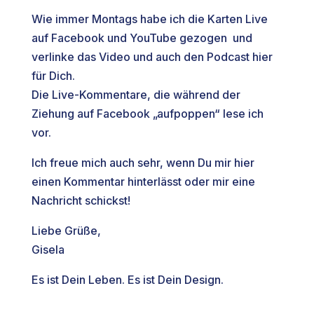
Wie immer Montags habe ich die Karten Live
auf Facebook und YouTube gezogen und
verlinke das Video und auch den Podcast hier
für Dich.
Die Live-Kommentare, die während der
Ziehung auf Facebook „aufpoppen“ lese ich
vor.
Ich freue mich auch sehr, wenn Du mir hier
einen Kommentar hinterlässt oder mir eine
Nachricht schickst!
Liebe Grüße,
Gisela
Es ist Dein Leben. Es ist Dein Design.