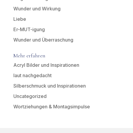
Wunder und Wirkung
Liebe
Er-MUT-igung
Wunder und Überraschung
Mehr erfahren
Acryl Bilder und Inspirationen
laut nachgedacht
Silberschmuck und Inspirationen
Uncategorized
Wortziehungen & Montagsimpulse