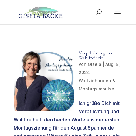
Verpflichtung und
Wahlfreiheit
von
Gisela
|
Aug. 8,
2024
|
Wortziehungen &
Montagsimpulse
Ich grüße Dich mit
Verpflichtung und
Wahlfreiheit, den beiden Worte aus der ersten
Montagsziehung für den August!Spannende