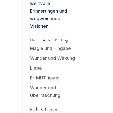
wertvolle
Erinnerungen und
wegweisende
Visionen.
Die neuesten Beiträge
Magie und Hingabe
Wunder und Wirkung
Liebe
Er-MUT-igung
Wunder und
Überraschung
Mehr erfahren