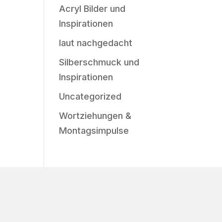
Acryl Bilder und
Inspirationen
laut nachgedacht
Silberschmuck und
Inspirationen
Uncategorized
Wortziehungen &
Montagsimpulse
ok
y