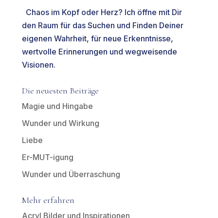
Chaos im Kopf oder Herz? Ich öffne mit Dir
den Raum für das Suchen und Finden Deiner
eigenen Wahrheit, für neue Erkenntnisse,
wertvolle Erinnerungen und wegweisende
Visionen.
Die neuesten Beiträge
Magie und Hingabe
Wunder und Wirkung
Liebe
Er-MUT-igung
Wunder und Überraschung
Mehr erfahren
Acryl Bilder und Inspirationen