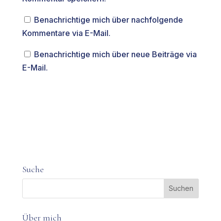
Benachrichtige mich über nachfolgende
Kommentare via E-Mail.
Benachrichtige mich über neue Beiträge via
E-Mail.
Suche
Über mich