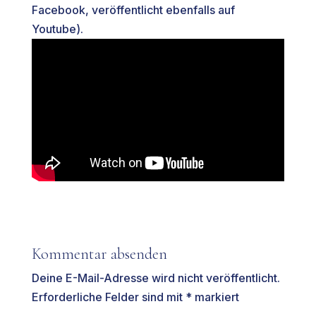
Facebook, veröffentlicht ebenfalls auf
Youtube).
Kommentar absenden
Deine E-Mail-Adresse wird nicht veröffentlicht.
Erforderliche Felder sind mit
*
markiert