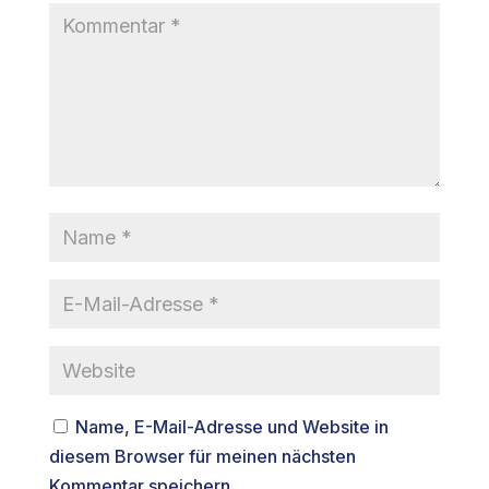
Name, E-Mail-Adresse und Website in
diesem Browser für meinen nächsten
Kommentar speichern.