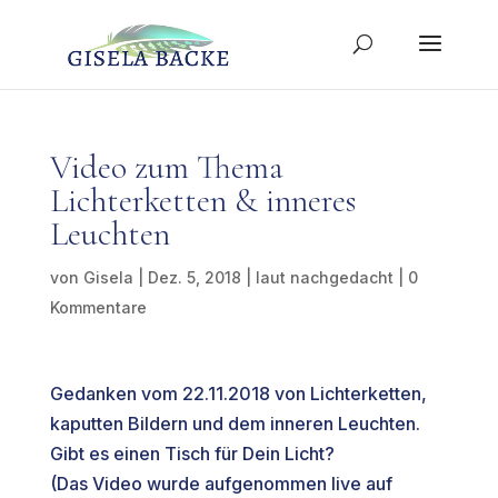
Video zum Thema
Lichterketten & inneres
Leuchten
von
Gisela
|
Dez. 5, 2018
|
laut nachgedacht
|
0
Kommentare
Gedanken vom 22.11.2018 von Lichterketten,
kaputten Bildern und dem inneren Leuchten.
Gibt es einen Tisch für Dein Licht?
(Das Video wurde aufgenommen live auf