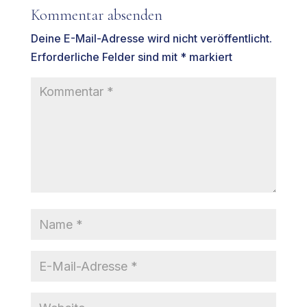
Kommentar absenden
Deine E-Mail-Adresse wird nicht veröffentlicht.
Erforderliche Felder sind mit
*
markiert