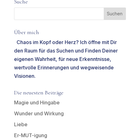
Suche
Über mich
Chaos im Kopf oder Herz? Ich öffne mit Dir
den Raum für das Suchen und Finden Deiner
eigenen Wahrheit, für neue Erkenntnisse,
wertvolle Erinnerungen und wegweisende
Visionen.
Die neuesten Beiträge
Magie und Hingabe
Wunder und Wirkung
Liebe
Er-MUT-igung