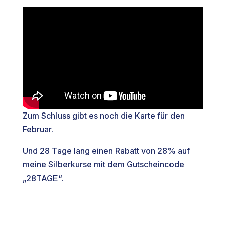
Zum Schluss gibt es noch die Karte für den
Februar.
Und 28 Tage lang einen Rabatt von 28% auf
meine Silberkurse mit dem Gutscheincode
„28TAGE“.