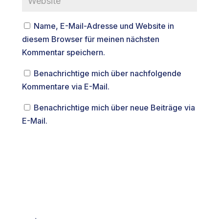
Name, E-Mail-Adresse und Website in
diesem Browser für meinen nächsten
Kommentar speichern.
Benachrichtige mich über nachfolgende
Kommentare via E-Mail.
Benachrichtige mich über neue Beiträge via
E-Mail.