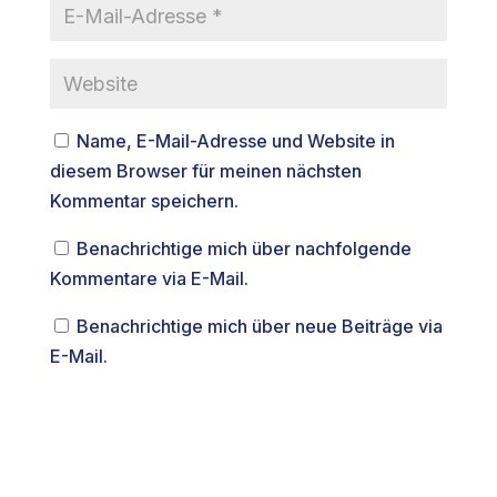
Name, E-Mail-Adresse und Website in
diesem Browser für meinen nächsten
Kommentar speichern.
Benachrichtige mich über nachfolgende
Kommentare via E-Mail.
Benachrichtige mich über neue Beiträge via
E-Mail.