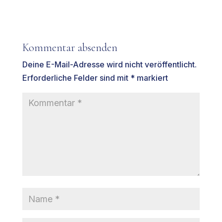
Kommentar absenden
Deine E-Mail-Adresse wird nicht veröffentlicht.
Erforderliche Felder sind mit
*
markiert