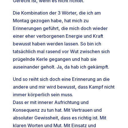
Gerecht ist, wenn es nicht richtet.
Die Kombination der 3 Wörter, die ich am
Montag gezogen habe, hat mich zu
Erinnerungen geführt, die mich doch wieder
einer eher verborgenen Energie und Kraft
bewusst haben werden lassen. So bin ich
tatsächlich mal rasend vor Wut zwischen sich
prügelnde Kerle gegangen und hab sie
auseinander geholt. Ja, da hab ich gekämpft.
Und so reiht sich doch eine Erinnerung an die
andere und mir wird bewusst, dass Kampf nicht
immer körperlich sein muss.
Dass er mit innerer Aufrichtung und
Konsequenz zu tun hat. Mit Vertrauen und
absoluter Gewissheit, dass es richtig ist. Mit
klaren Worten und Mut. Mit Einsatz und