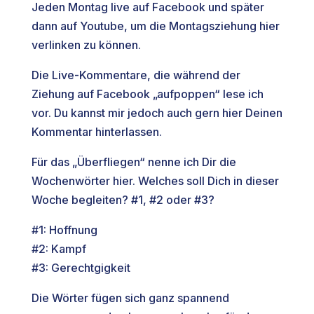
Jeden Montag live auf Facebook und später
dann auf Youtube, um die Montagsziehung hier
verlinken zu können.
Die Live-Kommentare, die während der
Ziehung auf Facebook „aufpoppen“ lese ich
vor. Du kannst mir jedoch auch gern hier Deinen
Kommentar hinterlassen.
Für das „Überfliegen“ nenne ich Dir die
Wochenwörter hier. Welches soll Dich in dieser
Woche begleiten? #1, #2 oder #3?
#1: Hoffnung
#2: Kampf
#3: Gerechtgigkeit
Die Wörter fügen sich ganz spannend