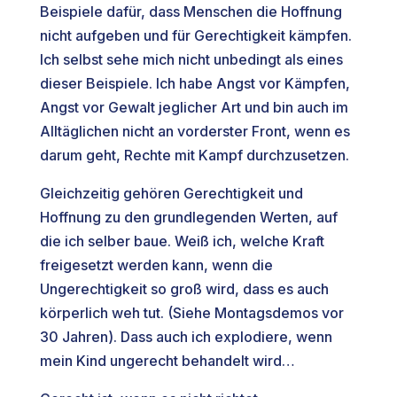
Beispiele dafür, dass Menschen die Hoffnung
nicht aufgeben und für Gerechtigkeit kämpfen.
Ich selbst sehe mich nicht unbedingt als eines
dieser Beispiele. Ich habe Angst vor Kämpfen,
Angst vor Gewalt jeglicher Art und bin auch im
Alltäglichen nicht an vorderster Front, wenn es
darum geht, Rechte mit Kampf durchzusetzen.
Gleichzeitig gehören Gerechtigkeit und
Hoffnung zu den grundlegenden Werten, auf
die ich selber baue. Weiß ich, welche Kraft
freigesetzt werden kann, wenn die
Ungerechtigkeit so groß wird, dass es auch
körperlich weh tut. (Siehe Montagsdemos vor
30 Jahren). Dass auch ich explodiere, wenn
mein Kind ungerecht behandelt wird…