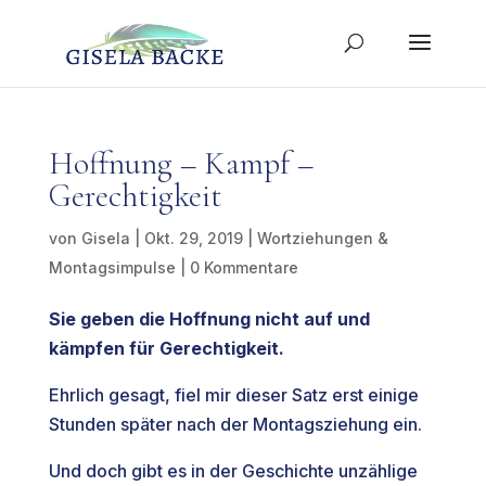
Hoffnung – Kampf –
Gerechtigkeit
von
Gisela
|
Okt. 29, 2019
|
Wortziehungen &
Montagsimpulse
|
0 Kommentare
Sie geben die Hoffnung nicht auf und
kämpfen für Gerechtigkeit.
Ehrlich gesagt, fiel mir dieser Satz erst einige
Stunden später nach der Montagsziehung ein.
Und doch gibt es in der Geschichte unzählige