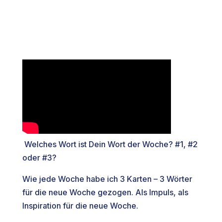
Welches Wort ist Dein Wort der Woche? #1, #2
oder #3?
Wie jede Woche habe ich 3 Karten – 3 Wörter
für die neue Woche gezogen. Als Impuls, als
Inspiration für die neue Woche.