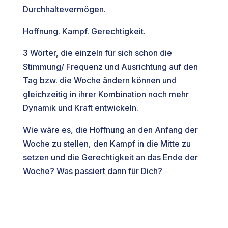
Durchhaltevermögen.
Hoffnung. Kampf. Gerechtigkeit.
3 Wörter, die einzeln für sich schon die
Stimmung/ Frequenz und Ausrichtung auf den
Tag bzw. die Woche ändern können und
gleichzeitig in ihrer Kombination noch mehr
Dynamik und Kraft entwickeln.
Wie wäre es, die Hoffnung an den Anfang der
Woche zu stellen, den Kampf in die Mitte zu
setzen und die Gerechtigkeit an das Ende der
Woche? Was passiert dann für Dich?