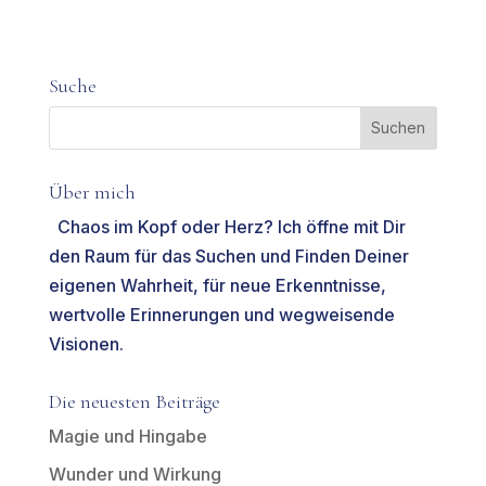
Suche
Über mich
Chaos im Kopf oder Herz? Ich öffne mit Dir
den Raum für das Suchen und Finden Deiner
eigenen Wahrheit, für neue Erkenntnisse,
wertvolle Erinnerungen und wegweisende
Visionen.
Die neuesten Beiträge
Magie und Hingabe
Wunder und Wirkung