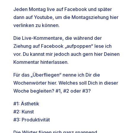
Jeden Montag live auf Facebook und später
dann auf Youtube, um die Montagsziehung hier
verlinken zu können.
Die Live-Kommentare, die während der
Ziehung auf Facebook „aufpoppen“ lese ich
vor. Du kannst mir jedoch auch gern hier Deinen
Kommentar hinterlassen.
Für das „Überfliegen“ nenne ich Dir die
Wochenwörter hier. Welches soll Dich in dieser
Woche begleiten? #1, #2 oder #3?
#1: Ästhetik
#2: Kunst
#3: Produktivität
Die Wörter fügen sich ganz spannend