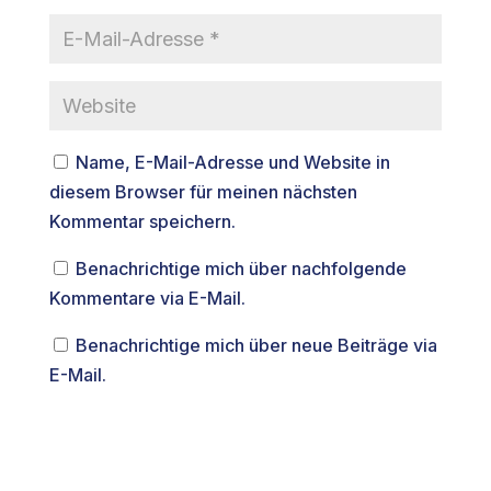
Name, E-Mail-Adresse und Website in
diesem Browser für meinen nächsten
Kommentar speichern.
Benachrichtige mich über nachfolgende
Kommentare via E-Mail.
Benachrichtige mich über neue Beiträge via
E-Mail.