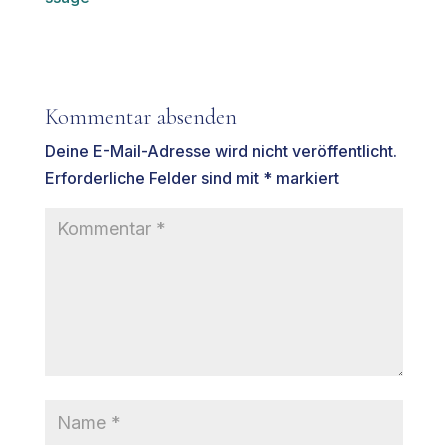
Kommentar absenden
Deine E-Mail-Adresse wird nicht veröffentlicht.
Erforderliche Felder sind mit
*
markiert