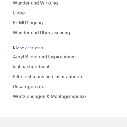
Wunder und Wirkung
Liebe
Er-MUT-igung
Wunder und Überraschung
Mehr erfahren
Acryl Bilder und Inspirationen
laut nachgedacht
Silberschmuck und Inspirationen
Uncategorized
Wortziehungen & Montagsimpulse