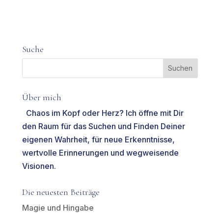
Suche
Über mich
Chaos im Kopf oder Herz? Ich öffne mit Dir
den Raum für das Suchen und Finden Deiner
eigenen Wahrheit, für neue Erkenntnisse,
wertvolle Erinnerungen und wegweisende
Visionen.
Die neuesten Beiträge
Magie und Hingabe