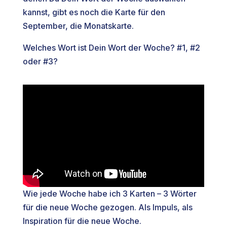
kannst, gibt es noch die Karte für den
September, die Monatskarte.
Welches Wort ist Dein Wort der Woche? #1, #2
oder #3?
Wie jede Woche habe ich 3 Karten – 3 Wörter
für die neue Woche gezogen. Als Impuls, als
Inspiration für die neue Woche.