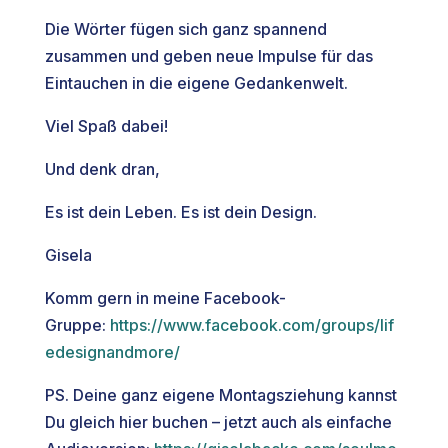
Die Wörter fügen sich ganz spannend
zusammen und geben neue Impulse für das
Eintauchen in die eigene Gedankenwelt.
Viel Spaß dabei!
Und denk dran,
Es ist dein Leben. Es ist dein Design.
Gisela
Komm gern in meine Facebook-
Gruppe:
https://www.facebook.com/groups/lif
edesignandmore/
PS. Deine ganz eigene Montagsziehung kannst
Du gleich hier buchen – jetzt auch als einfache