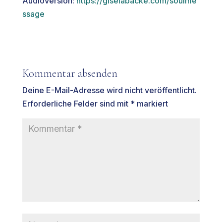
Audioversion:
https://giselabacke.com/soulme
ssage
Kommentar absenden
Deine E-Mail-Adresse wird nicht veröffentlicht.
Erforderliche Felder sind mit
*
markiert