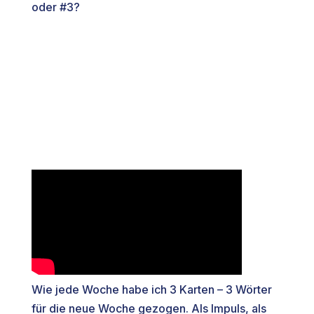
oder #3?
Wie jede Woche habe ich 3 Karten – 3 Wörter
für die neue Woche gezogen. Als Impuls, als