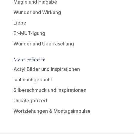
Magie und Hingabe
Wunder und Wirkung
Liebe
Er-MUT-igung
Wunder und Überraschung
Mehr erfahren
Acryl Bilder und Inspirationen
laut nachgedacht
Silberschmuck und Inspirationen
Uncategorized
Wortziehungen & Montagsimpulse