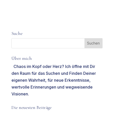
Suche
Über mich
Chaos im Kopf oder Herz? Ich öffne mit Dir
den Raum für das Suchen und Finden Deiner
eigenen Wahrheit, für neue Erkenntnisse,
wertvolle Erinnerungen und wegweisende
Visionen.
Die neuesten Beiträge