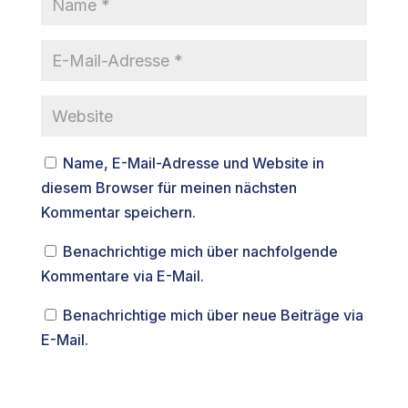
Name, E-Mail-Adresse und Website in
diesem Browser für meinen nächsten
Kommentar speichern.
Benachrichtige mich über nachfolgende
Kommentare via E-Mail.
Benachrichtige mich über neue Beiträge via
E-Mail.