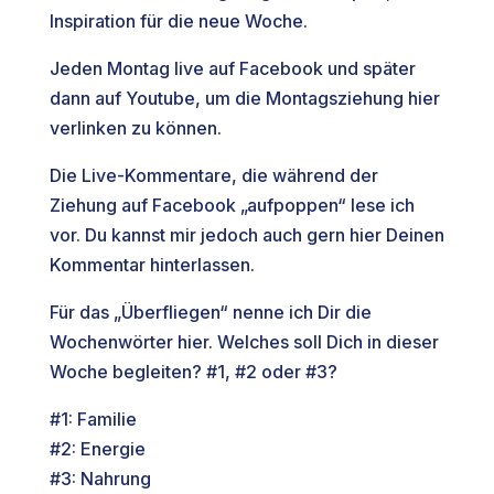
Inspiration für die neue Woche.
Jeden Montag live auf Facebook und später
dann auf Youtube, um die Montagsziehung hier
verlinken zu können.
Die Live-Kommentare, die während der
Ziehung auf Facebook „aufpoppen“ lese ich
vor. Du kannst mir jedoch auch gern hier Deinen
Kommentar hinterlassen.
Für das „Überfliegen“ nenne ich Dir die
Wochenwörter hier. Welches soll Dich in dieser
Woche begleiten? #1, #2 oder #3?
#1: Familie
#2: Energie
#3: Nahrung