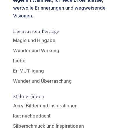
wertvolle Erinnerungen und wegweisende
Visionen.
Die neuesten Beiträge
Magie und Hingabe
Wunder und Wirkung
Liebe
Er-MUT-igung
Wunder und Überraschung
Mehr erfahren
Acryl Bilder und Inspirationen
laut nachgedacht
Silberschmuck und Inspirationen