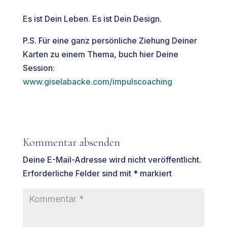
Es ist Dein Leben. Es ist Dein Design.
P.S. Für eine ganz persönliche Ziehung Deiner
Karten zu einem Thema, buch hier Deine
Session:
www.giselabacke.com/impulscoaching
Kommentar absenden
Deine E-Mail-Adresse wird nicht veröffentlicht.
Erforderliche Felder sind mit
*
markiert