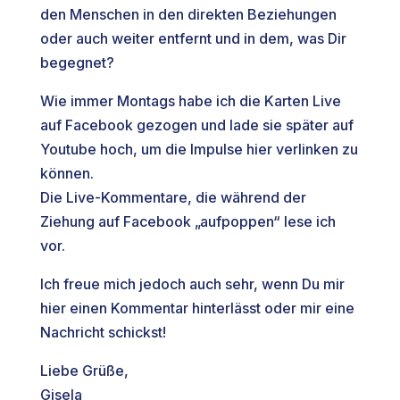
den Menschen in den direkten Beziehungen
oder auch weiter entfernt und in dem, was Dir
begegnet?
Wie immer Montags habe ich die Karten Live
auf Facebook gezogen und lade sie später auf
Youtube hoch, um die Impulse hier verlinken zu
können.
Die Live-Kommentare, die während der
Ziehung auf Facebook „aufpoppen“ lese ich
vor.
Ich freue mich jedoch auch sehr, wenn Du mir
hier einen Kommentar hinterlässt oder mir eine
Nachricht schickst!
Liebe Grüße,
Gisela