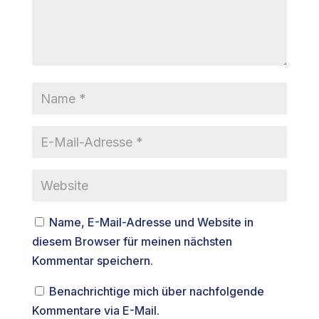
Name, E-Mail-Adresse und Website in
diesem Browser für meinen nächsten
Kommentar speichern.
Benachrichtige mich über nachfolgende
Kommentare via E-Mail.