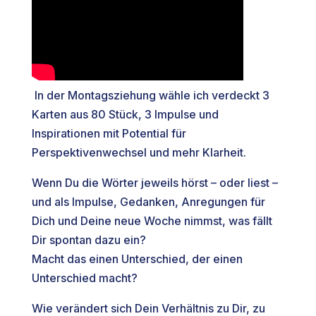
In der Montagsziehung wähle ich verdeckt 3
Karten aus 80 Stück, 3 Impulse und
Inspirationen mit Potential für
Perspektivenwechsel und mehr Klarheit.
Wenn Du die Wörter jeweils hörst – oder liest –
und als Impulse, Gedanken, Anregungen für
Dich und Deine neue Woche nimmst, was fällt
Dir spontan dazu ein?
Macht das einen Unterschied, der einen
Unterschied macht?
Wie verändert sich Dein Verhältnis zu Dir, zu