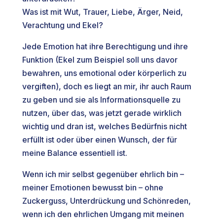
Was ist mit Wut, Trauer, Liebe, Ärger, Neid,
Verachtung und Ekel?
Jede Emotion hat ihre Berechtigung und ihre
Funktion (Ekel zum Beispiel soll uns davor
bewahren, uns emotional oder körperlich zu
vergiften), doch es liegt an mir, ihr auch Raum
zu geben und sie als Informationsquelle zu
nutzen, über das, was jetzt gerade wirklich
wichtig und dran ist, welches Bedürfnis nicht
erfüllt ist oder über einen Wunsch, der für
meine Balance essentiell ist.
Wenn ich mir selbst gegenüber ehrlich bin –
meiner Emotionen bewusst bin – ohne
Zuckerguss, Unterdrückung und Schönreden,
wenn ich den ehrlichen Umgang mit meinen