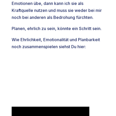
Emotionen übe, dann kann ich sie als
Kraftquelle nutzen und muss sie weder bei mir
noch bei anderen als Bedrohung fürchten.
Planen, ehrlich zu sein, könnte ein Schritt sein.
Wie Ehrlichkeit, Emotionalität und Planbarkeit
noch zusammenspielen siehst Du hier: