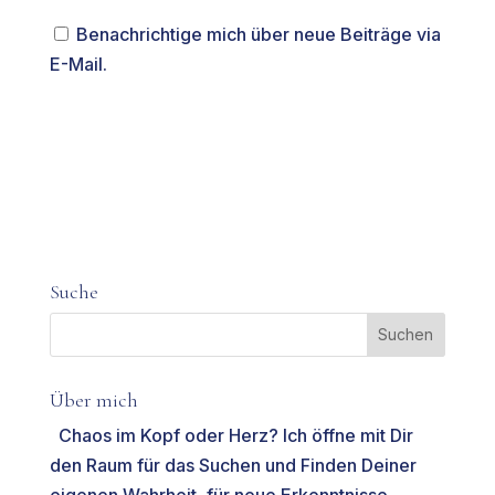
Benachrichtige mich über neue Beiträge via
E-Mail.
Suche
Über mich
Chaos im Kopf oder Herz? Ich öffne mit Dir
den Raum für das Suchen und Finden Deiner
eigenen Wahrheit, für neue Erkenntnisse,