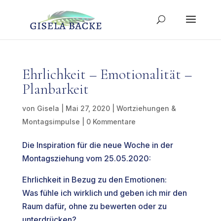
Ehrlichkeit – Emotionalität –
Planbarkeit
von
Gisela
|
Mai 27, 2020
|
Wortziehungen &
Montagsimpulse
|
0 Kommentare
Die Inspiration für die neue Woche in der
Montagsziehung vom 25.05.2020:
Ehrlichkeit in Bezug zu den Emotionen:
Was fühle ich wirklich und geben ich mir den
Raum dafür, ohne zu bewerten oder zu
unterdrücken?