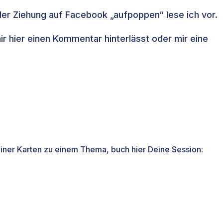
er Ziehung auf Facebook „aufpoppen“ lese ich vor.
ir hier einen Kommentar hinterlässt oder mir eine
einer Karten zu einem Thema, buch hier Deine Session: