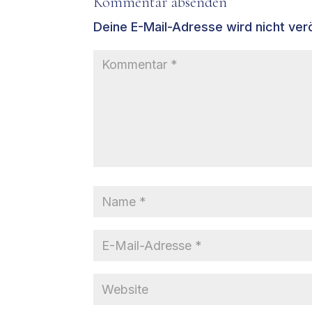
Kommentar absenden
Deine E-Mail-Adresse wird nicht verö