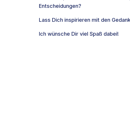
Entscheidungen?
Lass Dich inspirieren mit den Geda
Ich wünsche Dir viel Spaß dabei!