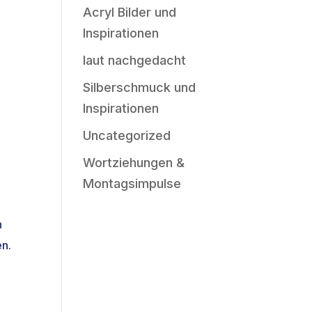
Acryl Bilder und
Inspirationen
laut nachgedacht
Silberschmuck und
Inspirationen
Uncategorized
Wortziehungen &
Montagsimpulse
n
en.