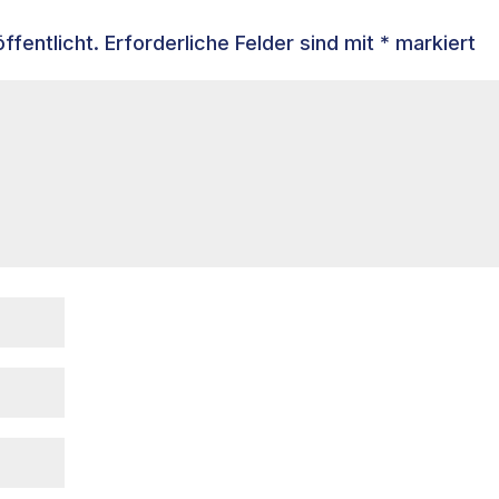
ffentlicht.
Erforderliche Felder sind mit
*
markiert