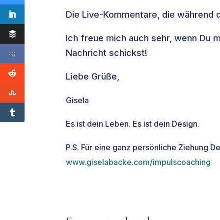
Die Live-Kommentare, die während d
Ich freue mich auch sehr, wenn Du m
Nachricht schickst!
Liebe Grüße,
Gisela
Es ist dein Leben. Es ist dein Design.
P.S. Für eine ganz persönliche Ziehung D
www.giselabacke.com/impulscoaching