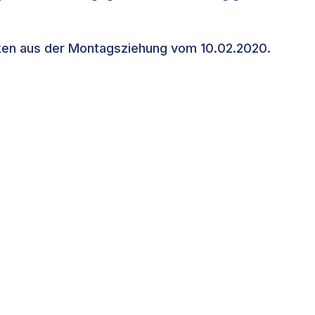
nken aus der Montagsziehung vom 10.02.2020.