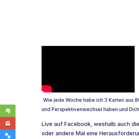
Wie jede Woche habe ich 3 Karten aus 80 
und Perspektivenwechsel haben und Dich 
Live auf Facebook, weshalb auch die
oder andere Mal eine Herausforderu