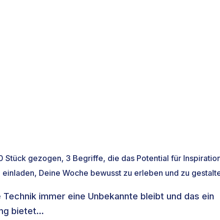
Stück gezogen, 3 Begriffe, die das Potential für Inspiratio
einladen, Deine Woche bewusst zu erleben und zu gestalt
 Technik immer eine Unbekannte bleibt und das ein
ng bietet…