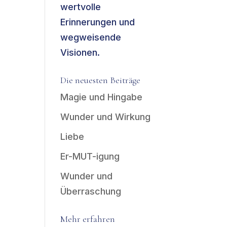
wertvolle
Erinnerungen und
wegweisende
Visionen.
Die neuesten Beiträge
Magie und Hingabe
Wunder und Wirkung
Liebe
Er-MUT-igung
Wunder und
Überraschung
Mehr erfahren