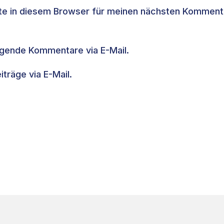
te in diesem Browser für meinen nächsten Komment
lgende Kommentare via E-Mail.
träge via E-Mail.