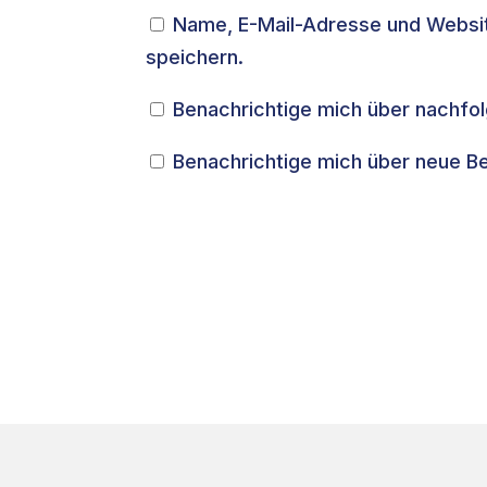
Name, E-Mail-Adresse und Websi
speichern.
Benachrichtige mich über nachfo
Benachrichtige mich über neue Bei