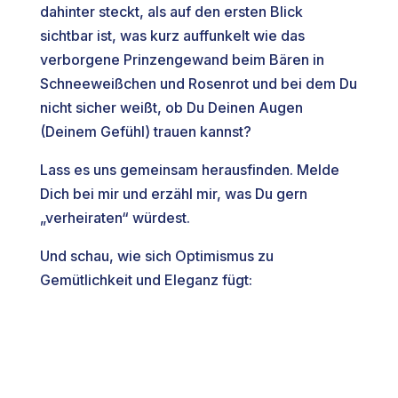
dahinter steckt, als auf den ersten Blick
sichtbar ist, was kurz auffunkelt wie das
verborgene Prinzengewand beim Bären in
Schneeweißchen und Rosenrot und bei dem Du
nicht sicher weißt, ob Du Deinen Augen
(Deinem Gefühl) trauen kannst?
Lass es uns gemeinsam herausfinden. Melde
Dich bei mir und erzähl mir, was Du gern
„verheiraten“ würdest.
Und schau, wie sich Optimismus zu
Gemütlichkeit und Eleganz fügt: