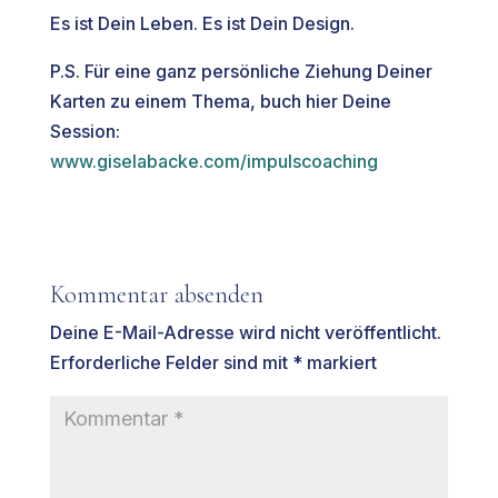
Es ist Dein Leben. Es ist Dein Design.
P.S. Für eine ganz persönliche Ziehung Deiner
Karten zu einem Thema, buch hier Deine
Session:
www.giselabacke.com/impulscoaching
Kommentar absenden
Deine E-Mail-Adresse wird nicht veröffentlicht.
Erforderliche Felder sind mit
*
markiert