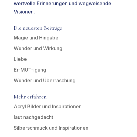
wertvolle Erinnerungen und wegweisende
Visionen.
Die neuesten Beiträge
Magie und Hingabe
Wunder und Wirkung
Liebe
Er-MUT-igung
Wunder und Überraschung
Mehr erfahren
Acryl Bilder und Inspirationen
laut nachgedacht
Silberschmuck und Inspirationen