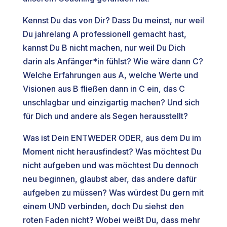
Kennst Du das von Dir? Dass Du meinst, nur weil
Du jahrelang A professionell gemacht hast,
kannst Du B nicht machen, nur weil Du Dich
darin als Anfänger*in fühlst? Wie wäre dann C?
Welche Erfahrungen aus A, welche Werte und
Visionen aus B fließen dann in C ein, das C
unschlagbar und einzigartig machen? Und sich
für Dich und andere als Segen herausstellt?
Was ist Dein ENTWEDER ODER, aus dem Du im
Moment nicht herausfindest? Was möchtest Du
nicht aufgeben und was möchtest Du dennoch
neu beginnen, glaubst aber, das andere dafür
aufgeben zu müssen? Was würdest Du gern mit
einem UND verbinden, doch Du siehst den
roten Faden nicht? Wobei weißt Du, dass mehr