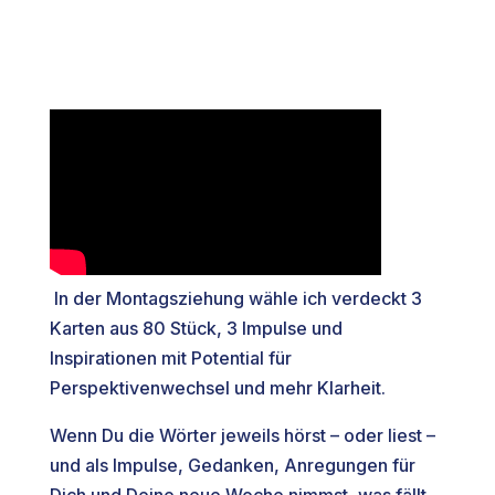
In der Montagsziehung wähle ich verdeckt 3
Karten aus 80 Stück, 3 Impulse und
Inspirationen mit Potential für
Perspektivenwechsel und mehr Klarheit.
Wenn Du die Wörter jeweils hörst – oder liest –
und als Impulse, Gedanken, Anregungen für
Dich und Deine neue Woche nimmst, was fällt