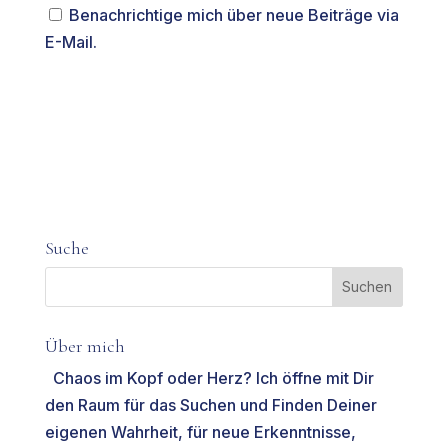
Benachrichtige mich über neue Beiträge via
E-Mail.
Suche
Über mich
Chaos im Kopf oder Herz? Ich öffne mit Dir
den Raum für das Suchen und Finden Deiner
eigenen Wahrheit, für neue Erkenntnisse,