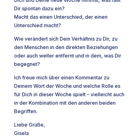
Dir spontan dazu ein?
Macht das einen Unterschied, der einen
Unterschied macht?
Wie verändert sich Dein Verhältnis zu Dir, zu
den Menschen in den direkten Beziehungen
oder auch weiter entfernt und in dem, was Dir
begegnet?
Ich freue mich über einen Kommentar zu
Deinem Wort der Woche und welche Rolle es
für Dich in dieser Woche spielt – vielleicht auch
in der Kombination mit den anderen beiden
Begriffen.
Liebe Grüße,
Gisela