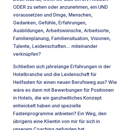
ODER zu sehen oder anzunehmen, ein UND
voraussetzen und Dinge, Menschen,
Gedanken, Gefühle, Erfahrungen,
Ausbildungen, Arbeitswünsche, Arbeitsorte,
Familienplanung, Familiensituation, Visionen,
Talente, Leidenschaften… miteinander
verknüpfen?
Schließen sich jahrelange Erfahrungen in der
Hotelbranche und die Leidenschaft für
Heilfasten für einen neuen Berufsweg aus? Wie
wäre es dann mit Bewerbungen für Positionen
in Hotels, die ein ganzheitliches Konzept
entwickelt haben und spezielle
Fastenprogramme anbieten? Ein Weg, den
übrigens eine Klientin von mir für sich in
unserem Coaching gefunden hat.