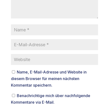
Name, E-Mail-Adresse und Website in
diesem Browser für meinen nächsten
Kommentar speichern.
Benachrichtige mich über nachfolgende
Kommentare via E-Mail.