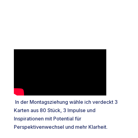
In der Montagsziehung wähle ich verdeckt 3
Karten aus 80 Stück, 3 Impulse und
Inspirationen mit Potential für
Perspektivenwechsel und mehr Klarheit.