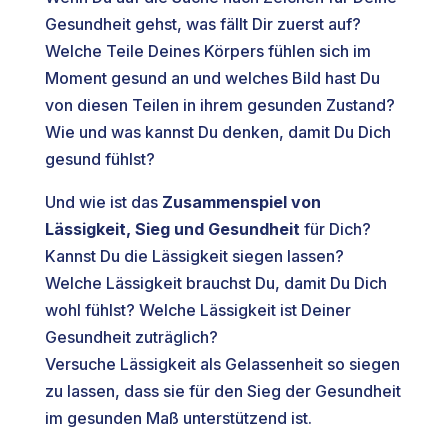
Gesundheit gehst, was fällt Dir zuerst auf?
Welche Teile Deines Körpers fühlen sich im
Moment gesund an und welches Bild hast Du
von diesen Teilen in ihrem gesunden Zustand?
Wie und was kannst Du denken, damit Du Dich
gesund fühlst?
Und wie ist das
Zusammenspiel von
Lässigkeit, Sieg und Gesundheit
für Dich?
Kannst Du die Lässigkeit siegen lassen?
Welche Lässigkeit brauchst Du, damit Du Dich
wohl fühlst? Welche Lässigkeit ist Deiner
Gesundheit zuträglich?
Versuche Lässigkeit als Gelassenheit so siegen
zu lassen, dass sie für den Sieg der Gesundheit
im gesunden Maß unterstützend ist.