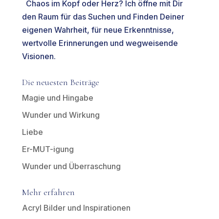
Chaos im Kopf oder Herz? Ich öffne mit Dir
den Raum für das Suchen und Finden Deiner
eigenen Wahrheit, für neue Erkenntnisse,
wertvolle Erinnerungen und wegweisende
Visionen.
Die neuesten Beiträge
Magie und Hingabe
Wunder und Wirkung
Liebe
Er-MUT-igung
Wunder und Überraschung
Mehr erfahren
Acryl Bilder und Inspirationen