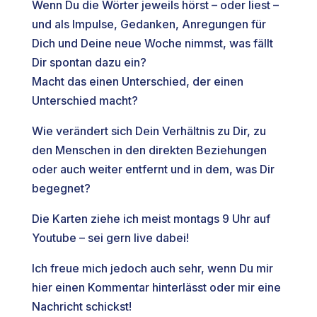
Wenn Du die Wörter jeweils hörst – oder liest –
und als Impulse, Gedanken, Anregungen für
Dich und Deine neue Woche nimmst, was fällt
Dir spontan dazu ein?
Macht das einen Unterschied, der einen
Unterschied macht?
Wie verändert sich Dein Verhältnis zu Dir, zu
den Menschen in den direkten Beziehungen
oder auch weiter entfernt und in dem, was Dir
begegnet?
Die Karten ziehe ich meist montags 9 Uhr auf
Youtube – sei gern live dabei!
Ich freue mich jedoch auch sehr, wenn Du mir
hier einen Kommentar hinterlässt oder mir eine
Nachricht schickst!