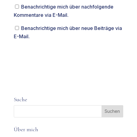
Benachrichtige mich über nachfolgende
Kommentare via E-Mail.
Benachrichtige mich über neue Beiträge via
E-Mail.
Suche
Über mich