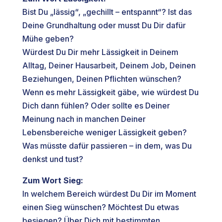
Bist Du „lässig“, „gechillt – entspannt“? Ist das
Deine Grundhaltung oder musst Du Dir dafür
Mühe geben?
Würdest Du Dir mehr Lässigkeit in Deinem
Alltag, Deiner Hausarbeit, Deinem Job, Deinen
Beziehungen, Deinen Pflichten wünschen?
Wenn es mehr Lässigkeit gäbe, wie würdest Du
Dich dann fühlen? Oder sollte es Deiner
Meinung nach in manchen Deiner
Lebensbereiche weniger Lässigkeit geben?
Was müsste dafür passieren – in dem, was Du
denkst und tust?
Zum Wort Sieg:
In welchem Bereich würdest Du Dir im Moment
einen Sieg wünschen? Möchtest Du etwas
besiegen? Über Dich mit bestimmten