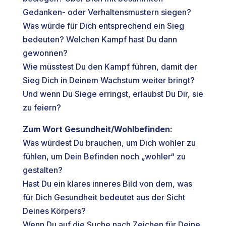
Gedanken- oder Verhaltensmustern siegen?
Was würde für Dich entsprechend ein Sieg
bedeuten? Welchen Kampf hast Du dann
gewonnen?
Wie müsstest Du den Kampf führen, damit der
Sieg Dich in Deinem Wachstum weiter bringt?
Und wenn Du Siege erringst, erlaubst Du Dir, sie
zu feiern?
Zum Wort Gesundheit/Wohlbefinden:
Was würdest Du brauchen, um Dich wohler zu
fühlen, um Dein Befinden noch „wohler“ zu
gestalten?
Hast Du ein klares inneres Bild von dem, was
für Dich Gesundheit bedeutet aus der Sicht
Deines Körpers?
Wenn Du auf die Suche nach Zeichen für Deine