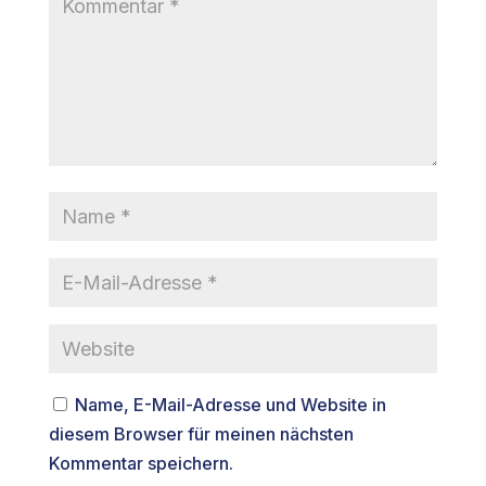
Name, E-Mail-Adresse und Website in
diesem Browser für meinen nächsten
Kommentar speichern.