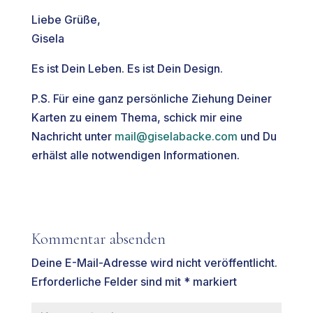
Liebe Grüße,
Gisela
Es ist Dein Leben. Es ist Dein Design.
P.S. Für eine ganz persönliche Ziehung Deiner
Karten zu einem Thema, schick mir eine
Nachricht unter
mail@giselabacke.com
und Du
erhälst alle notwendigen Informationen.
Kommentar absenden
Deine E-Mail-Adresse wird nicht veröffentlicht.
Erforderliche Felder sind mit
*
markiert