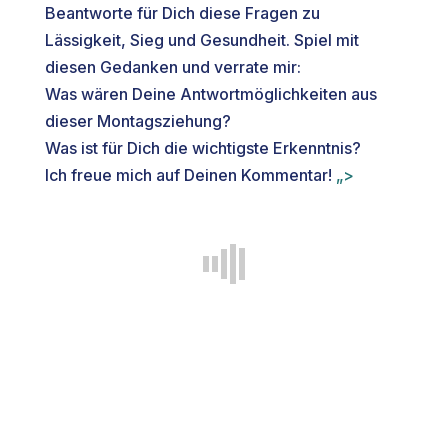
Beantworte für Dich diese Fragen zu
Lässigkeit, Sieg und Gesundheit. Spiel mit
diesen Gedanken und verrate mir:
Was wären Deine Antwortmöglichkeiten aus
dieser Montagsziehung?
Was ist für Dich die wichtigste Erkenntnis?
Ich freue mich auf Deinen Kommentar!
„>