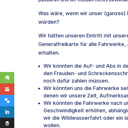
Was wäre, wenn wir unser (ganzes)
würden?
Wir hätten unseren Eintritt mit unse
Generalfreikarte für alle Fahrwerke,
erhalten.
Wir könnten die Auf- und Abs in d
den Freuden- und Schreckensschre
noch dafür zahlen müssen.
Wir könnten uns die Fahrwerke se
denen wir unsere Zeit, Aufmerksa
Wir könnten die Fahrwerke nach u
Geschwindigkeit erhöhen, abhängi
wir die Wildwasserfahrt oder ein 
wollen.