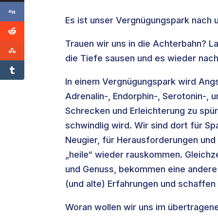
Es ist unser Vergnügungspark nach 
Trauen wir uns in die Achterbahn? La
die Tiefe sausen und es wieder nach 
In einem Vergnügungspark wird Angst
Adrenalin-, Endorphin-, Serotonin-,
Schrecken und Erleichterung zu spür
schwindlig wird. Wir sind dort für S
Neugier, für Herausforderungen und 
„heile“ wieder rauskommen. Gleichz
und Genuss, bekommen eine andere P
(und alte) Erfahrungen und schaffen
Woran wollen wir uns im übertragen