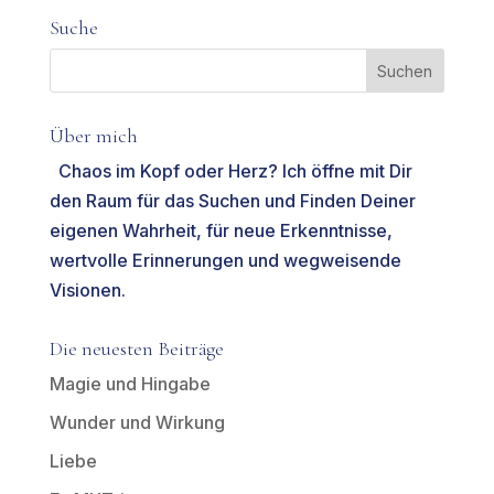
Suche
Über mich
Chaos im Kopf oder Herz? Ich öffne mit Dir
den Raum für das Suchen und Finden Deiner
eigenen Wahrheit, für neue Erkenntnisse,
wertvolle Erinnerungen und wegweisende
Visionen.
Die neuesten Beiträge
Magie und Hingabe
Wunder und Wirkung
Liebe