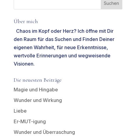
Über mich
Chaos im Kopf oder Herz? Ich öffne mit Dir
den Raum für das Suchen und Finden Deiner
eigenen Wahrheit, für neue Erkenntnisse,
wertvolle Erinnerungen und wegweisende
Visionen.
Die neuesten Beiträge
Magie und Hingabe
Wunder und Wirkung
Liebe
Er-MUT-igung
Wunder und Überraschung