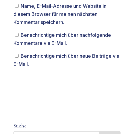
Name, E-Mail-Adresse und Website in
diesem Browser für meinen nächsten
Kommentar speichern.
Benachrichtige mich über nachfolgende
Kommentare via E-Mail.
Benachrichtige mich über neue Beiträge via
E-Mail.
Suche