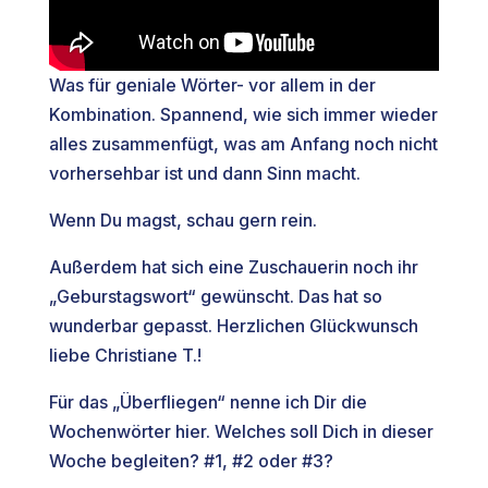
Was für geniale Wörter- vor allem in der
Kombination. Spannend, wie sich immer wieder
alles zusammenfügt, was am Anfang noch nicht
vorhersehbar ist und dann Sinn macht.
Wenn Du magst, schau gern rein.
Außerdem hat sich eine Zuschauerin noch ihr
„Geburstagswort“ gewünscht. Das hat so
wunderbar gepasst. Herzlichen Glückwunsch
liebe Christiane T.!
Für das „Überfliegen“ nenne ich Dir die
Wochenwörter hier. Welches soll Dich in dieser
Woche begleiten? #1, #2 oder #3?