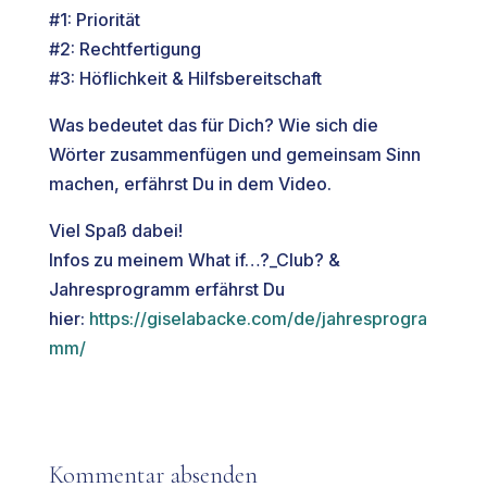
#1: Priorität
#2: Rechtfertigung
#3: Höflichkeit & Hilfsbereitschaft
Was bedeutet das für Dich? Wie sich die
Wörter zusammenfügen und gemeinsam Sinn
machen, erfährst Du in dem Video.
Viel Spaß dabei!
Infos zu meinem What if…?_Club? &
Jahresprogramm erfährst Du
hier:
https://giselabacke.com/de/jahresprogra
mm/
Kommentar absenden