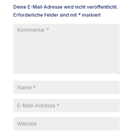
Deine E-Mail-Adresse wird nicht veröffentlicht.
Erforderliche Felder sind mit
*
markiert